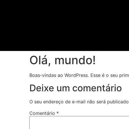
Olá, mundo!
Boas-vindas ao WordPress. Esse é o seu prime
Deixe um comentário
O seu endereço de e-mail não será publicado
Comentário
*