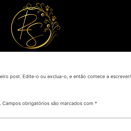
iro post. Edite-o ou exclua-o, e então comece a escrever!
.
Campos obrigatórios são marcados com
*