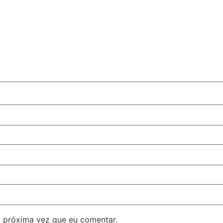
 próxima vez que eu comentar.