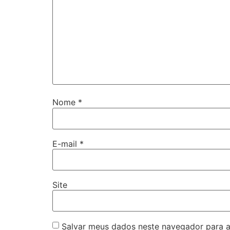
Nome
*
E-mail
*
Site
Salvar meus dados neste navegador para a